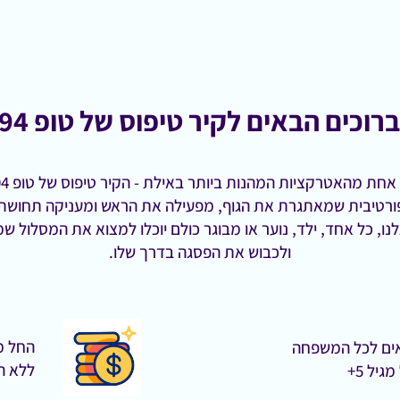
ברוכים הבאים לקיר טיפוס של טופ 94
ורטיבית שמאתגרת את הגוף, מפעילה את הראש ומעניקה תחושת 
ו, כל אחד, ילד, נוער או מבוגר כולם יוכלו למצוא את המסלול 
ולכבוש את הפסגה בדרך שלו.
החל מ-0
ם לכל המשפחה
ללא ה
גיל 5+