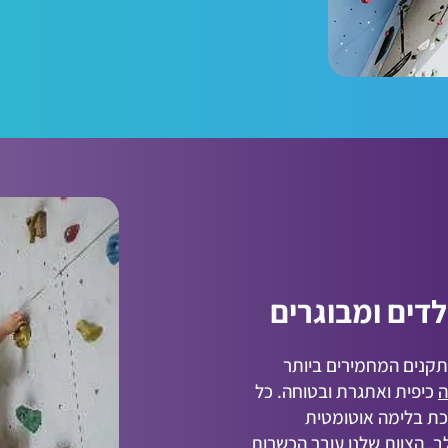
לדים ומבוגרים
TOP נבנו על פי התקנים המחמירים ביותר
ה
כיפית ואתגרת ובטוחה. כל
כת בלימה אוטומטית
 הצוות שלנו עובר הכשרות