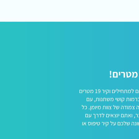
בחרו בין 2 קירות טיפוס: קיר 9 מטרים למתחילים וקיר 19 מטרים
רמות קושי משתנות, עם
 צמודה של צוות מיומן. כל
, ואתם יוצאים לדרך עם
ונה שלכם על קיר טיפוס או