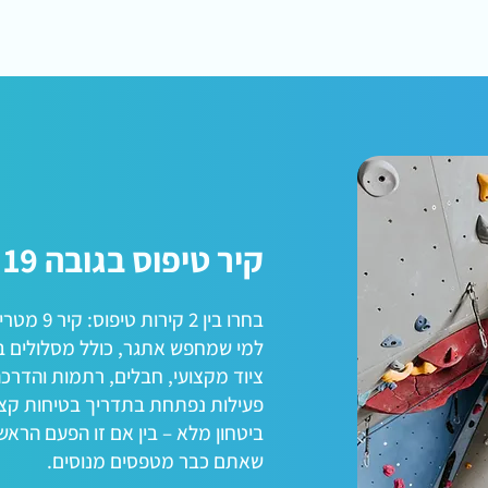
קיר טיפוס בגובה 19 מטרים!
למי שמחפש אתגר, כולל מסלולים ב
ציוד מקצועי, חבלים, רתמות והדרכה
פעילות נפתחת בתדריך בטיחות קצר
ביטחון מלא – בין אם זו הפעם הראש
שאתם כבר מטפסים מנוסים.