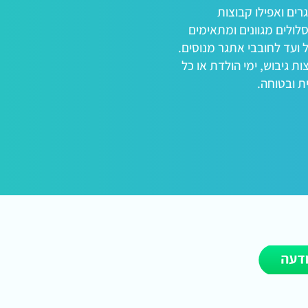
גרים ואפילו קבוצות
סלולים מגוונים ומתאימים
ועד לחובבי אתגר מנוסים.
ת גיבוש, ימי הולדת או כל
ת ובטוחה.