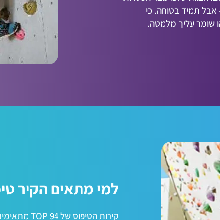
אבל תמיד בטוחה. כי
 שומר עליך מלמטה.
למי מתאים הקיר טי
קירות הטיפוס ש