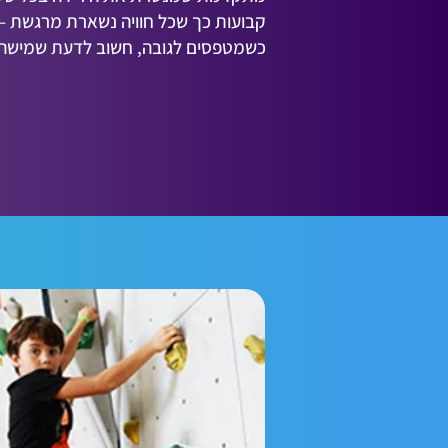
קבועות כך שכל חוויה נשארת מרגשת – 
כשמטפסים לגובה, חשוב לדעת שמישהו