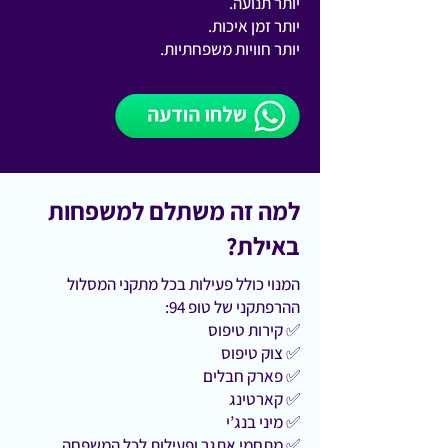
יותר תנועה.
יותר זמן איכות.
יותר חוויות משפחתיות.
למה זה משתלם למשפחות
באילת?
המנוי כולל פעילות בכל מתקני המסלול
ההרפתקני של טופ 94:
✅ קירות טיפוס
✅ צוק טיפוס
✅ פארק חבלים
✅ קארטינג
✅ מיני בנג’י
✅ מתחמי אתגר ופעילות לכל המשפחה