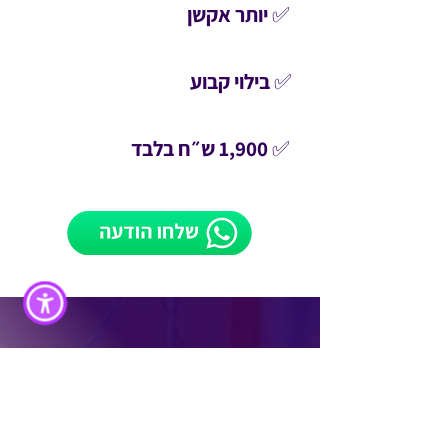
✅ יותר אקשן
✅ בילוי קבוע
✅ 1,900 ש״ח בלבד